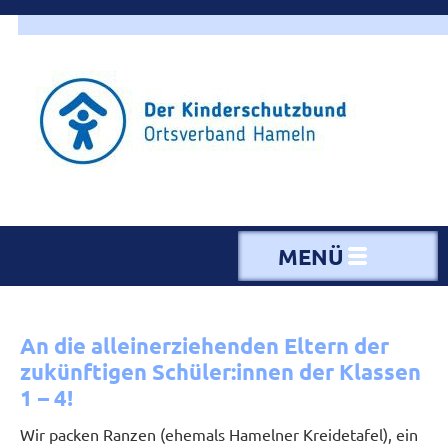
MENÜ
An die alleinerziehenden Eltern der
zukünftigen Schüler:innen der Klassen
1 – 4!
Wir packen Ranzen (ehemals Hamelner Kreidetafel), ein