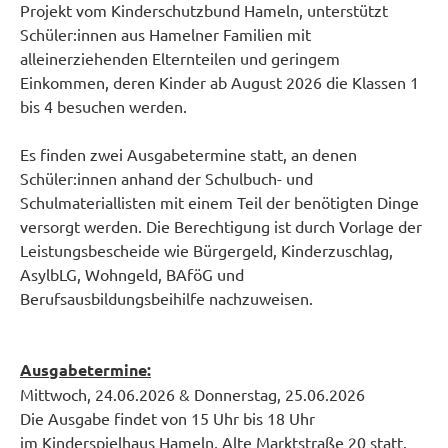
Projekt vom Kinderschutzbund Hameln, unterstützt
Schüler:innen aus Hamelner Familien mit
alleinerziehenden Elternteilen und geringem
Einkommen, deren Kinder ab August 2026 die Klassen 1
bis 4 besuchen werden.
Es finden zwei Ausgabetermine statt, an denen
Schüler:innen anhand der Schulbuch- und
Schulmateriallisten mit einem Teil der benötigten Dinge
versorgt werden. Die Berechtigung ist durch Vorlage der
Leistungsbescheide wie Bürgergeld, Kinderzuschlag,
AsylbLG, Wohngeld, BAföG und
Berufsausbildungsbeihilfe nachzuweisen.
Ausgabetermine:
Mittwoch, 24.06.2026 & Donnerstag, 25.06.2026
Die Ausgabe findet von 15 Uhr bis 18 Uhr
im Kinderspielhaus Hameln, Alte Marktstraße 20 statt.