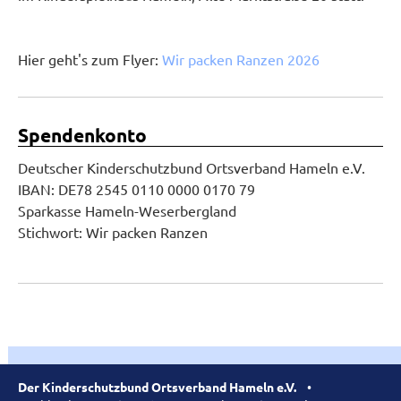
Hier geht's zum Flyer:
Wir packen Ranzen 2026
Spendenkonto
Deutscher Kinderschutzbund Ortsverband Hameln e.V.
IBAN: DE78 2545 0110 0000 0170 79
Sparkasse Hameln-Weserbergland
Stichwort: Wir packen Ranzen
Der Kinderschutzbund Ortsverband Hameln e.V.
•