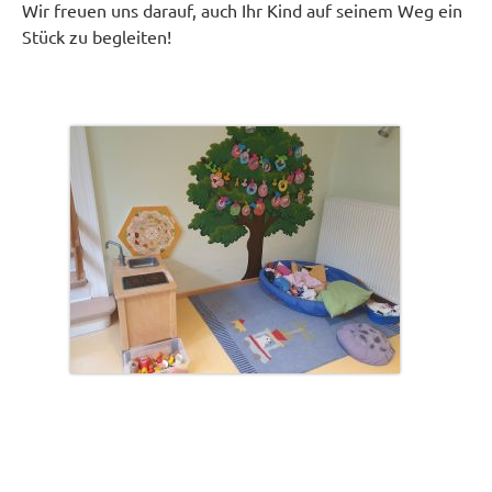
Wir freuen uns darauf, auch Ihr Kind auf seinem Weg ein
Stück zu begleiten!