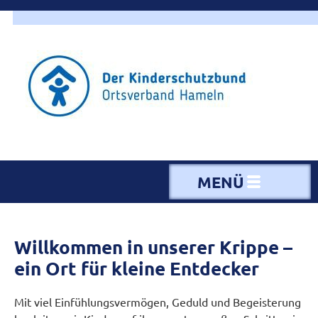
MENÜ
Willkommen in unserer Krippe –
ein Ort für kleine Entdecker
Mit viel Einfühlungsvermögen, Geduld und Begeisterung