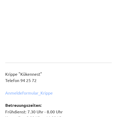
Krippe "Kükennest"
Telefon 94 25 72
Anmeldeformular_Krippe
Betreuungszeiten:
Frühdienst: 7.30 Uhr - 8.00 Uhr