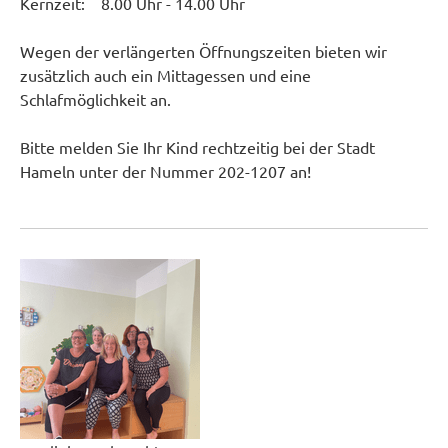
Kernzeit: 8.00 Uhr - 14.00 Uhr
Wegen der verlängerten Öffnungszeiten bieten wir
zusätzlich auch ein Mittagessen und eine
Schlafmöglichkeit an.
Bitte melden Sie Ihr Kind rechtzeitig bei der Stadt
Hameln unter der Nummer 202-1207 an!