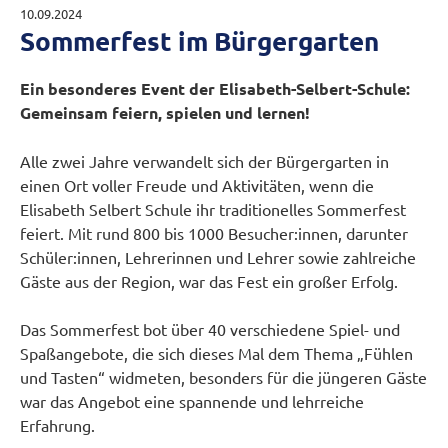
10.09.2024
Sommerfest im Bürgergarten
Ein besonderes Event der Elisabeth-Selbert-Schule:
Gemeinsam feiern, spielen und lernen!
Alle zwei Jahre verwandelt sich der Bürgergarten in
einen Ort voller Freude und Aktivitäten, wenn die
Elisabeth Selbert Schule ihr traditionelles Sommerfest
feiert. Mit rund 800 bis 1000 Besucher:innen, darunter
Schüler:innen, Lehrerinnen und Lehrer sowie zahlreiche
Gäste aus der Region, war das Fest ein großer Erfolg.
Das Sommerfest bot über 40 verschiedene Spiel- und
Spaßangebote, die sich dieses Mal dem Thema „Fühlen
und Tasten“ widmeten, besonders für die jüngeren Gäste
war das Angebot eine spannende und lehrreiche
Erfahrung.