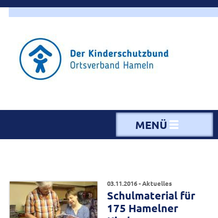
MENÜ
03.11.2016 - Aktuelles
Schulmaterial für
175 Hamelner