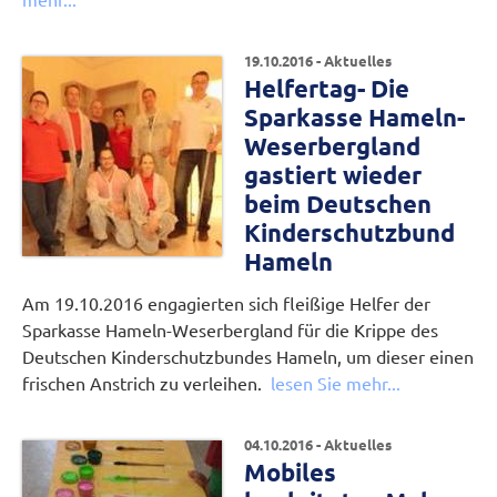
19.10.2016 - Aktuelles
Helfertag- Die
Sparkasse Hameln-
Weserbergland
gastiert wieder
beim Deutschen
Kinderschutzbund
Hameln
Am 19.10.2016 engagierten sich fleißige Helfer der
Sparkasse Hameln-Weserbergland für die Krippe des
Deutschen Kinderschutzbundes Hameln, um dieser einen
frischen Anstrich zu verleihen.
lesen Sie mehr...
04.10.2016 - Aktuelles
Mobiles