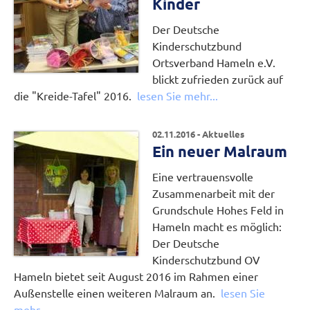
Kinder
Der Deutsche
Kinderschutzbund
Ortsverband Hameln e.V.
blickt zufrieden zurück auf
die "Kreide-Tafel" 2016.
lesen Sie mehr...
02.11.2016 - Aktuelles
Ein neuer Malraum
Eine vertrauensvolle
Zusammenarbeit mit der
Grundschule Hohes Feld in
Hameln macht es möglich:
Der Deutsche
Kinderschutzbund OV
Hameln bietet seit August 2016 im Rahmen einer
Außenstelle einen weiteren Malraum an.
lesen Sie
mehr...